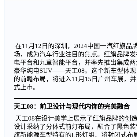
在11月12日的深圳，2024中国一汽红旗
场，成为汽车行业注目的焦点。红旗品牌发
电平台和九章智能平台，并率先推出集成两
豪华纯电SUV——天工08。这个新车型体
的前瞻布局，将进入11月15日广州车展，并
式上市。
天工08：前卫设计与现代内饰的完美融合
天工08在设计美学上展示了红旗品牌的创
设计采纳了分体式前灯布局，融合了黑色装
旗新能源车型特有的L形灯组。将封闭式布