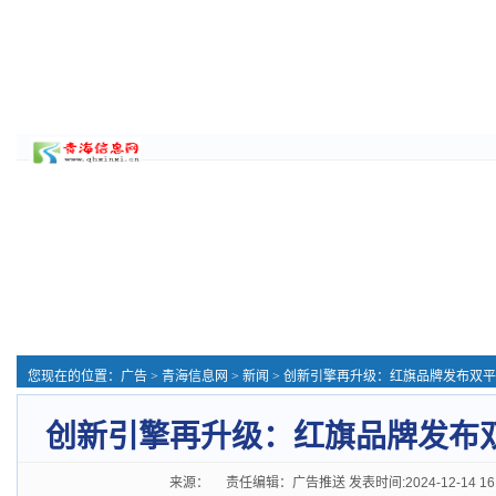
您现在的位置：
广告
>
青海信息网
>
新闻
> 创新引擎再升级：红旗品牌发布双
创新引擎再升级：红旗品牌发布
来源： 责任编辑：广告推送 发表时间:2024-12-14 16