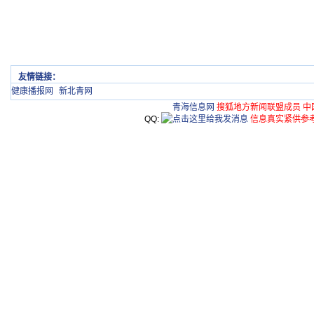
友情链接：
健康播报网
新北青网
青海信息网
搜狐地方新闻联盟成员 中
QQ:
信息真实紧供参考