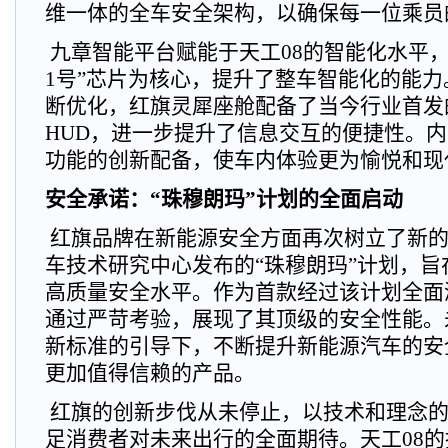
维一体的全车安全架构，以确保每一位乘员
九章智能平台赋能于天工08的智能化水平，
1号”芯片为核心，提升了整车智能化的能力
断优化，红旗灵犀座舱配备了当今行业首发的
HUD，进一步提升了信息交互的便捷性。
功能的创新配备，使车内体验更为愉悦和现
安全承诺：“珠穆朗玛”计划的全面启动
红旗品牌在新能源安全方面再次树立了新的
车技术研究中心发布的“珠穆朗玛”计划，
高质量安全水平。作为首款经过该计划全面
通过严苛考验，展现了其顶级的安全性能。
新标准的引导下，不断提升新能源汽车的安
更加值得信赖的产品。
红旗的创新步伐从未停止，以技术和理念的
足消费者对未来出行的全面期待。天工08