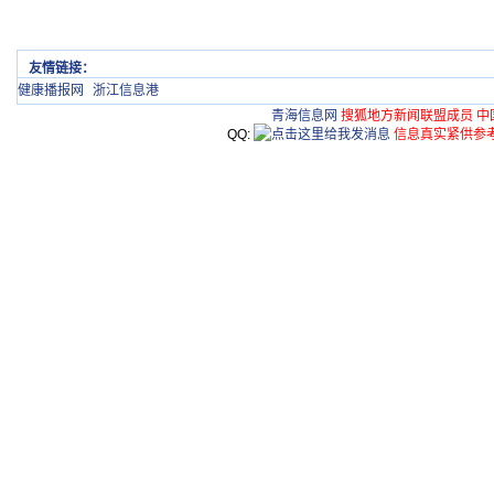
友情链接：
健康播报网
浙江信息港
青海信息网
搜狐地方新闻联盟成员 中
QQ:
信息真实紧供参考