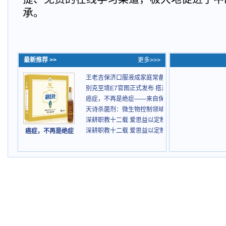
承。
最新推荐 >>
更多>>>
王老吉保济口服液成家庭常备药
别克至境E7官图正式发布 搭真龙插混Pro与预瞄悬架
癌症，不再是绝症——来自保抵力中医现代化的康复
天诗杀菌剂：微生物控制领域的绿色创新与专业守护
深耕职教十二载 爱思益以定制化服务点亮青年职业
深耕职教十二载 爱思益以定制化服务点亮青年职业
癌症，不再是绝症