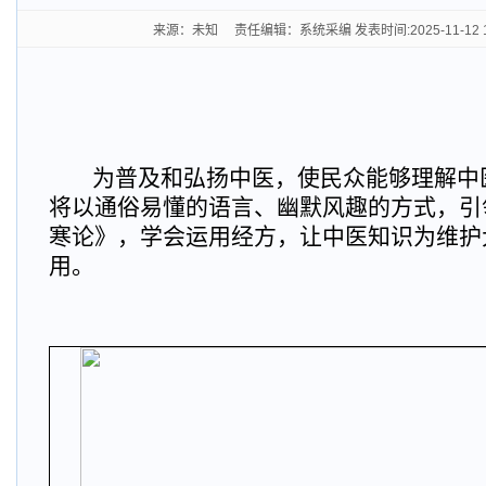
来源：未知 责任编辑：系统采编 发表时间:2025-11-12 1
为普及和弘扬中医，使民众能够理解中
将以通俗易懂的语言、幽默风趣的方式，引
寒论》，学会运用经方，让中医知识为维护
用。